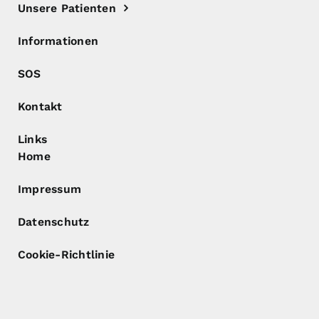
Unsere Patienten
Informationen
SOS
Kontakt
Links
Home
Impressum
Datenschutz
Cookie-Richtlinie