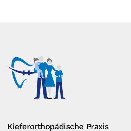
Kieferorthopädische Praxis