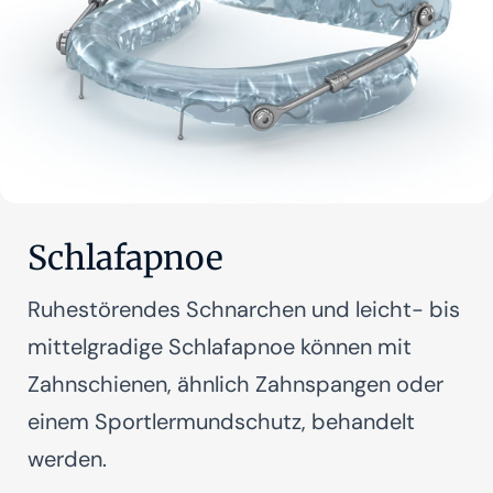
Schlafapnoe
Ruhestörendes Schnarchen und leicht- bis
mittelgradige Schlafapnoe können mit
Zahnschienen, ähnlich Zahnspangen oder
einem Sportlermundschutz, behandelt
werden.