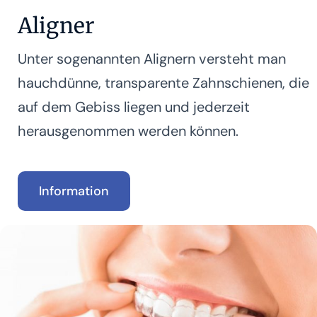
Aligner
Unter sogenannten Alignern versteht man
hauchdünne, transparente Zahnschienen, die
auf dem Gebiss liegen und jederzeit
herausgenommen werden können.
Information