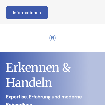
Informationen
Erkennen &
Handeln
Expertise, Erfahrung und moderne
Behandlung