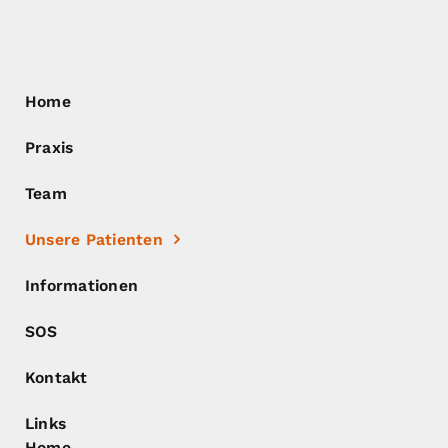
Home
Praxis
Team
Unsere Patienten
Informationen
SOS
Kontakt
Links
Home