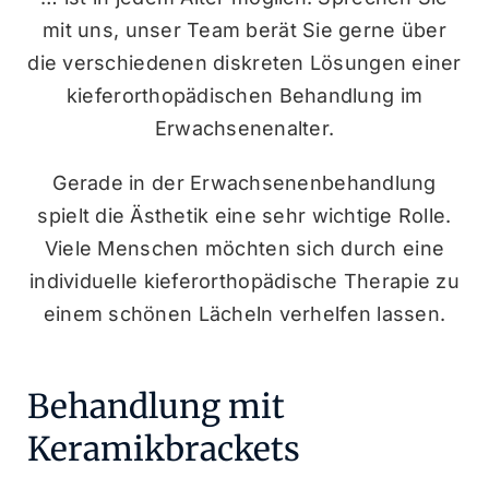
mit uns, unser Team berät Sie gerne über
die verschiedenen diskreten Lösungen einer
kieferorthopädischen Behandlung im
Erwachsenenalter.
Gerade in der Erwachsenenbehandlung
spielt die Ästhetik eine sehr wichtige Rolle.
Viele Menschen möchten sich durch eine
individuelle kieferorthopädische Therapie zu
einem schönen Lächeln verhelfen lassen.
Behandlung mit
Keramikbrackets