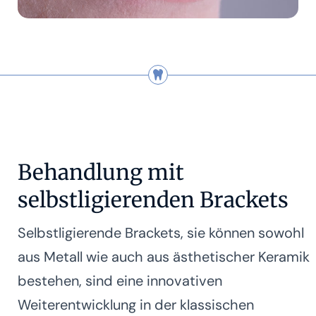
Behandlung mit
selbstligierenden Brackets
Selbstligierende Brackets, sie können sowohl
aus Metall wie auch aus ästhetischer Keramik
bestehen, sind eine innovativen
Weiterentwicklung in der klassischen