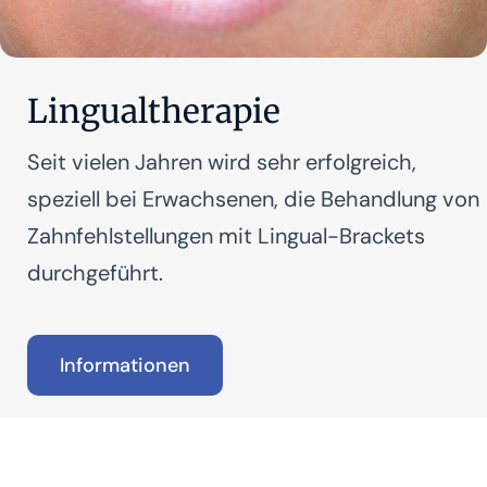
Lingualtherapie
Seit vielen Jahren wird sehr erfolgreich,
speziell bei Erwachsenen, die Behandlung von
Zahnfehlstellungen mit Lingual-Brackets
durchgeführt.
Informationen