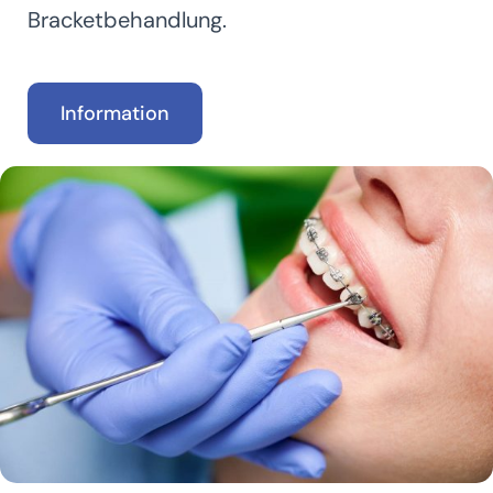
Bracketbehandlung.
Information