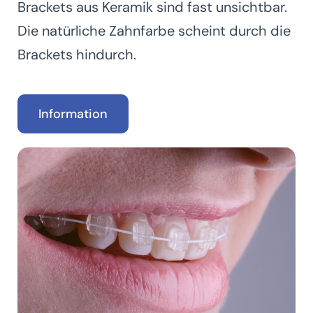
Brackets aus Keramik sind fast unsichtbar.
Die natürliche Zahnfarbe scheint durch die
Brackets hindurch.
Information