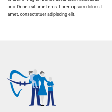
orci. Donec sit amet eros. Lorem ipsum dolor sit
amet, consectetuer adipiscing elit.