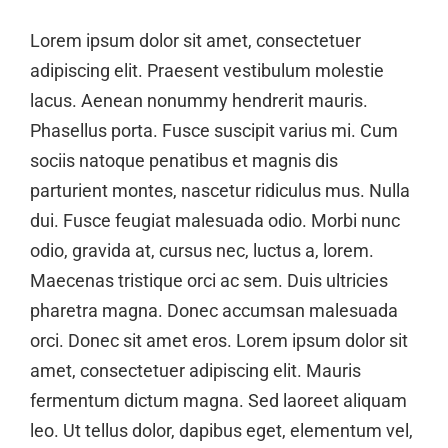
Lorem ipsum dolor sit amet, consectetuer
adipiscing elit. Praesent vestibulum molestie
lacus. Aenean nonummy hendrerit mauris.
Phasellus porta. Fusce suscipit varius mi. Cum
sociis natoque penatibus et magnis dis
parturient montes, nascetur ridiculus mus. Nulla
dui. Fusce feugiat malesuada odio. Morbi nunc
odio, gravida at, cursus nec, luctus a, lorem.
Maecenas tristique orci ac sem. Duis ultricies
pharetra magna. Donec accumsan malesuada
orci. Donec sit amet eros. Lorem ipsum dolor sit
amet, consectetuer adipiscing elit. Mauris
fermentum dictum magna. Sed laoreet aliquam
leo. Ut tellus dolor, dapibus eget, elementum vel,