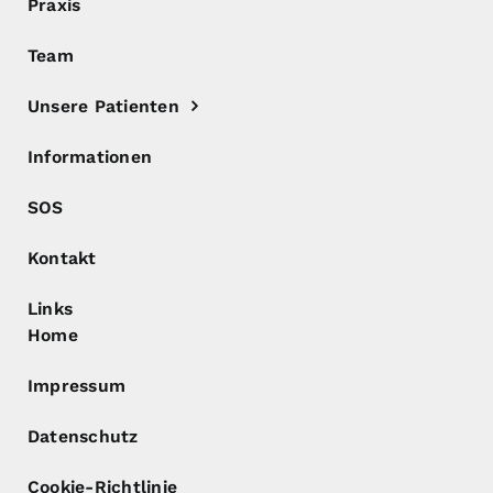
Praxis
Team
Unsere Patienten
Informationen
SOS
Kontakt
Links
Home
Impressum
Datenschutz
Cookie-Richtlinie