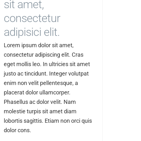
sit amet,
consectetur
adipisici elit.
Lorem ipsum dolor sit amet,
consectetur adipiscing elit. Cras
eget mollis leo. In ultricies sit amet
justo ac tincidunt. Integer volutpat
enim non velit pellentesque, a
placerat dolor ullamcorper.
Phasellus ac dolor velit. Nam
molestie turpis sit amet diam
lobortis sagittis. Etiam non orci quis
dolor cons.