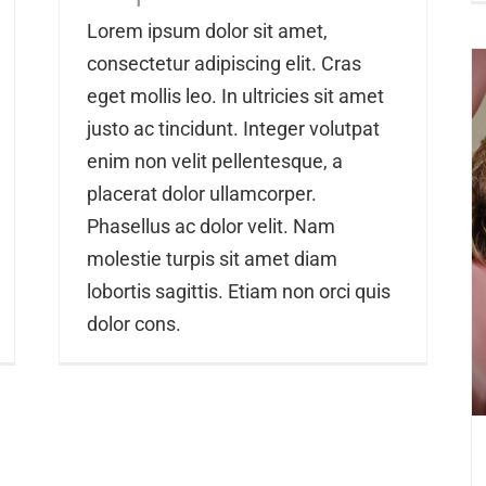
Lorem ipsum dolor sit amet,
consectetur adipiscing elit. Cras
eget mollis leo. In ultricies sit amet
justo ac tincidunt. Integer volutpat
enim non velit pellentesque, a
placerat dolor ullamcorper.
Phasellus ac dolor velit. Nam
molestie turpis sit amet diam
lobortis sagittis. Etiam non orci quis
dolor cons.