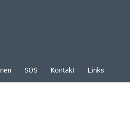
onen
SOS
Kontakt
Links