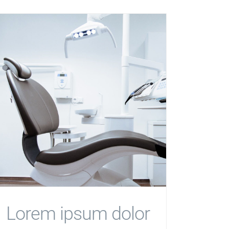
Lorem ipsum dolor