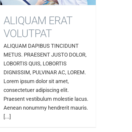
ALIQUAM ERAT
VOLUTPAT
ALIQUAM DAPIBUS TINCIDUNT
METUS. PRAESENT JUSTO DOLOR,
LOBORTIS QUIS, LOBORTIS
DIGNISSIM, PULVINAR AC, LOREM.
Lorem ipsum dolor sit amet,
consectetuer adipiscing elit.
Praesent vestibulum molestie lacus.
Aenean nonummy hendrerit mauris.
[...]