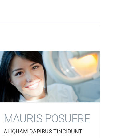
MAURIS POSUERE
ALIQUAM DAPIBUS TINCIDUNT