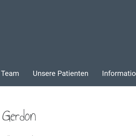
Team
Unsere Patienten
Informati
 Gerdon