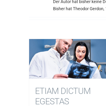
Der Autor hat bisher keine 
Bisher hat Theodor Gerdon, 
ETIAM DICTUM
EGESTAS