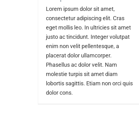
Lorem ipsum dolor sit amet,
consectetur adipiscing elit. Cras
eget mollis leo. In ultricies sit amet
justo ac tincidunt. Integer volutpat
enim non velit pellentesque, a
placerat dolor ullamcorper.
Phasellus ac dolor velit. Nam
molestie turpis sit amet diam
lobortis sagittis. Etiam non orci quis
dolor cons.