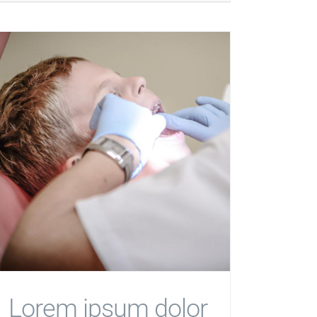
Lorem ipsum dolor