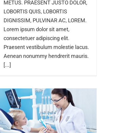
METUS. PRAESENT JUSTO DOLOR,
LOBORTIS QUIS, LOBORTIS
DIGNISSIM, PULVINAR AC, LOREM.
Lorem ipsum dolor sit amet,
consectetuer adipiscing elit.
Praesent vestibulum molestie lacus.
Aenean nonummy hendrerit mauris.
[...]