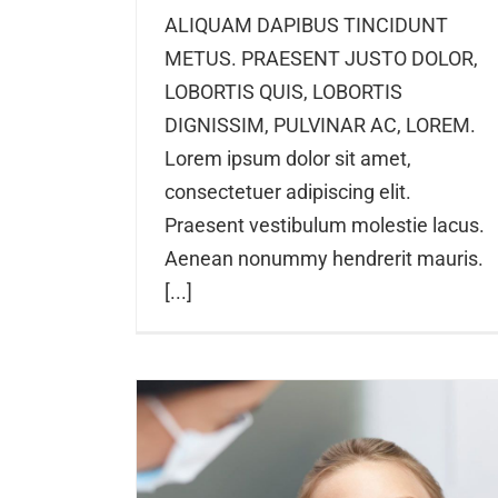
ALIQUAM DAPIBUS TINCIDUNT
METUS. PRAESENT JUSTO DOLOR,
LOBORTIS QUIS, LOBORTIS
DIGNISSIM, PULVINAR AC, LOREM.
Lorem ipsum dolor sit amet,
consectetuer adipiscing elit.
Praesent vestibulum molestie lacus.
Aenean nonummy hendrerit mauris.
[...]