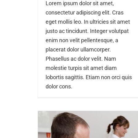
Lorem ipsum dolor sit amet,
consectetur adipiscing elit. Cras
eget mollis leo. In ultricies sit amet
justo ac tincidunt. Integer volutpat
enim non velit pellentesque, a
placerat dolor ullamcorper.
Phasellus ac dolor velit. Nam
molestie turpis sit amet diam
lobortis sagittis. Etiam non orci quis
dolor cons.