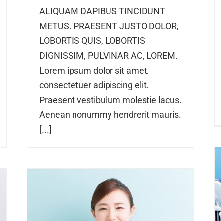
ALIQUAM DAPIBUS TINCIDUNT
METUS. PRAESENT JUSTO DOLOR,
LOBORTIS QUIS, LOBORTIS
DIGNISSIM, PULVINAR AC, LOREM.
Lorem ipsum dolor sit amet,
consectetuer adipiscing elit.
Praesent vestibulum molestie lacus.
Aenean nonummy hendrerit mauris.
[...]