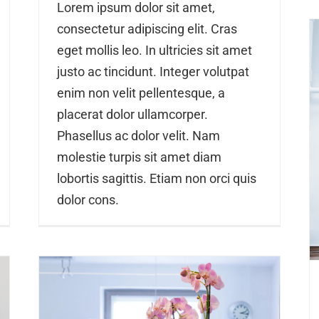
Lorem ipsum dolor sit amet,
consectetur adipiscing elit. Cras
eget mollis leo. In ultricies sit amet
justo ac tincidunt. Integer volutpat
enim non velit pellentesque, a
placerat dolor ullamcorper.
Phasellus ac dolor velit. Nam
molestie turpis sit amet diam
lobortis sagittis. Etiam non orci quis
dolor cons.