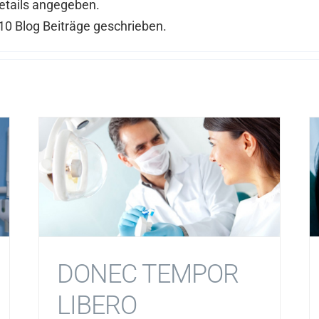
Details angegeben.
10 Blog Beiträge geschrieben.
DONEC TEMPOR
LIBERO