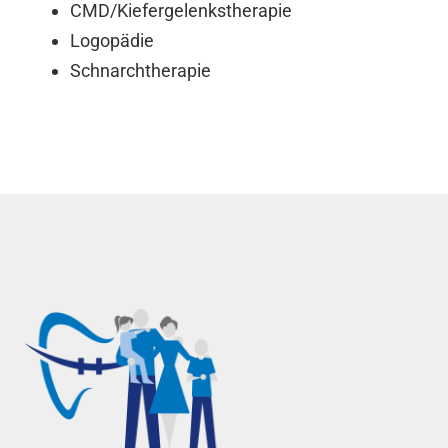
CMD/Kiefergelenkstherapie
Logopädie
Schnarchtherapie