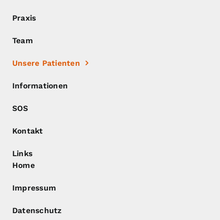
Praxis
Team
Unsere Patienten
Informationen
SOS
Kontakt
Links
Home
Impressum
Datenschutz