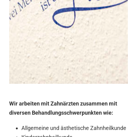
Wir arbeiten mit Zahnärzten zusammen mit
diversen Behandlungsschwerpunkten wie:
Allgemeine und ästhetische Zahnheilkunde