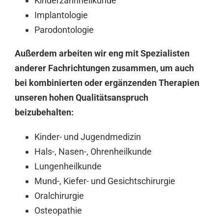
Kinderzahnheilkunde
Implantologie
Parodontologie
Außerdem arbeiten wir eng mit Spezialisten
anderer Fachrichtungen zusammen, um auch
bei kombinierten oder ergänzenden Therapien
unseren hohen Qualitätsanspruch
beizubehalten:
Kinder- und Jugendmedizin
Hals-, Nasen-, Ohrenheilkunde
Lungenheilkunde
Mund-, Kiefer- und Gesichtschirurgie
Oralchirurgie
Osteopathie