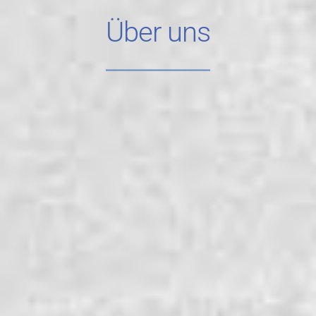
Über uns