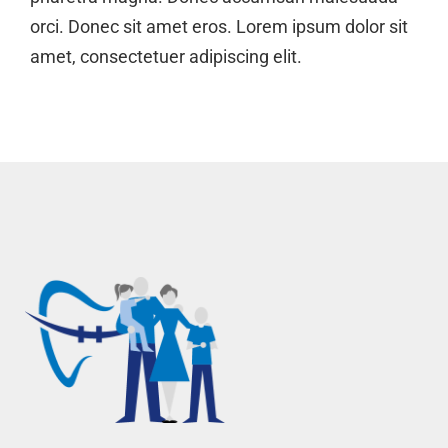
orci. Donec sit amet eros. Lorem ipsum dolor sit
amet, consectetuer adipiscing elit.