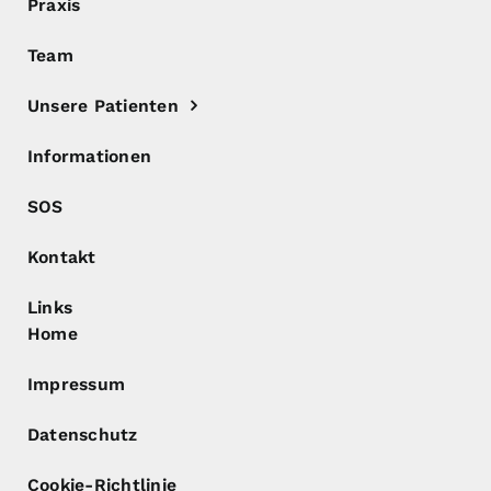
Praxis
Team
Unsere Patienten
Informationen
SOS
Kontakt
Links
Home
Impressum
Datenschutz
Cookie-Richtlinie