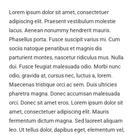
Lorem ipsum dolor sit amet, consectetuer
adipiscing elit. Praesent vestibulum molestie
lacus. Aenean nonummy hendrerit mauris.
Phasellus porta. Fusce suscipit varius mi. Cum
sociis natoque penatibus et magnis dis
parturient montes, nascetur ridiculus mus. Nulla
dui. Fusce feugiat malesuada odio. Morbi nunc
odio, gravida at, cursus nec, luctus a, lorem.
Maecenas tristique orci ac sem. Duis ultricies
pharetra magna. Donec accumsan malesuada
orci. Donec sit amet eros. Lorem ipsum dolor sit
amet, consectetuer adipiscing elit. Mauris
fermentum dictum magna. Sed laoreet aliquam
leo. Ut tellus dolor, dapibus eget, elementum vel,