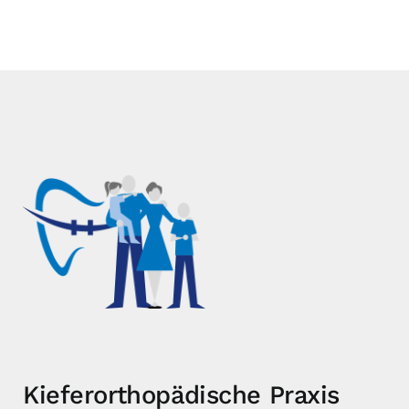
Kieferorthopädische Praxis