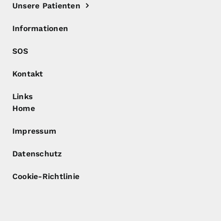
Unsere Patienten
Informationen
SOS
Kontakt
Links
Home
Impressum
Datenschutz
Cookie-Richtlinie