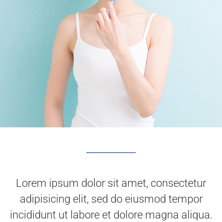
Lorem ipsum dolor sit amet, consectetur
adipisicing elit, sed do eiusmod tempor
incididunt ut labore et dolore magna aliqua.