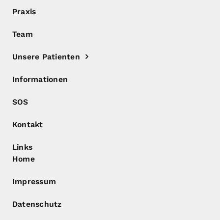
Praxis
Team
Unsere Patienten
Informationen
SOS
Kontakt
Links
Home
Impressum
Datenschutz