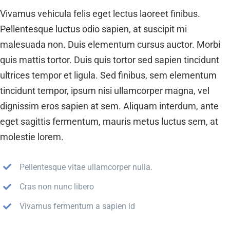
Vivamus vehicula felis eget lectus laoreet finibus.
Pellentesque luctus odio sapien, at suscipit mi
malesuada non. Duis elementum cursus auctor. Morbi
quis mattis tortor. Duis quis tortor sed sapien tincidunt
ultrices tempor et ligula. Sed finibus, sem elementum
tincidunt tempor, ipsum nisi ullamcorper magna, vel
dignissim eros sapien at sem. Aliquam interdum, ante
eget sagittis fermentum, mauris metus luctus sem, at
molestie lorem.
Pellentesque vitae ullamcorper nulla.
Cras non nunc libero
Vivamus fermentum a sapien id