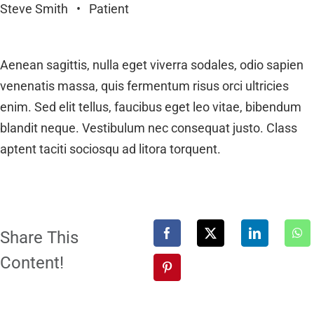
Steve Smith • Patient
Aenean sagittis, nulla eget viverra sodales, odio sapien
venenatis massa, quis fermentum risus orci ultricies
enim. Sed elit tellus, faucibus eget leo vitae, bibendum
blandit neque. Vestibulum nec consequat justo. Class
aptent taciti sociosqu ad litora torquent.
Share This
Content!