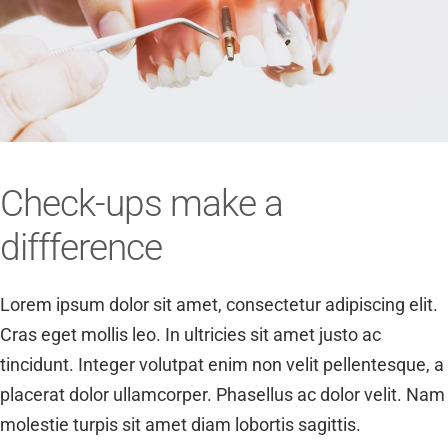
Check-ups make a
diffference
Lorem ipsum dolor sit amet, consectetur adipiscing elit.
Cras eget mollis leo. In ultricies sit amet justo ac
tincidunt. Integer volutpat enim non velit pellentesque, a
placerat dolor ullamcorper. Phasellus ac dolor velit. Nam
molestie turpis sit amet diam lobortis sagittis.