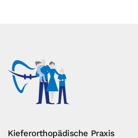
Kieferorthopädische Praxis