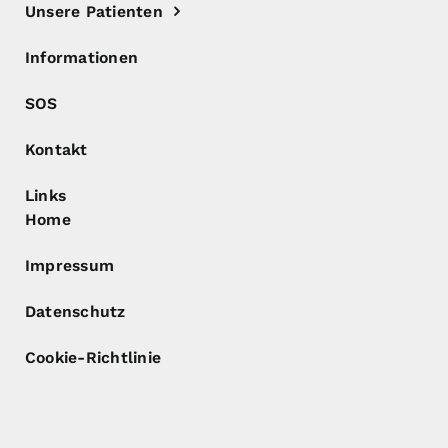
Unsere Patienten
Informationen
SOS
Kontakt
Links
Home
Impressum
Datenschutz
Cookie-Richtlinie